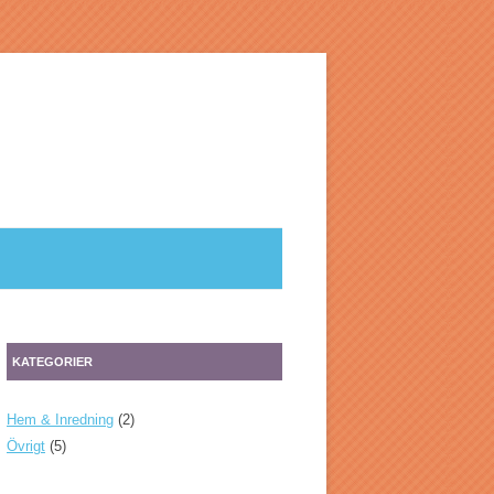
KATEGORIER
Hem & Inredning
(2)
Övrigt
(5)